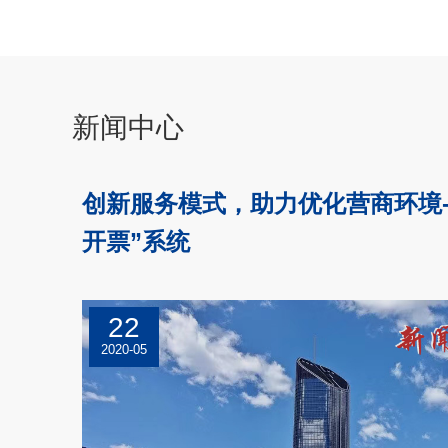
新闻中心
创新服务模式，助力优化营商环境---
开票”系统
22
2020-05