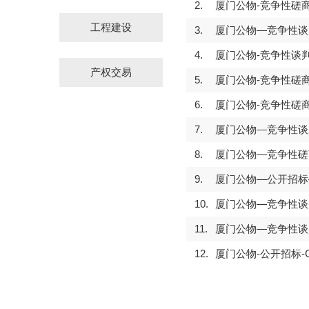
2.
厦门公物-竞争性磋商-
工程建设
3.
厦门公物—竞争性谈判
4.
厦门公物-竞争性谈判-
产权交易
5.
厦门公物-竞争性磋商
6.
厦门公物-竞争性磋商
7.
厦门公物—竞争性谈判
8.
厦门公物—竞争性磋商
9.
厦门公物—公开招标—
10.
厦门公物—竞争性谈判
11.
厦门公物—竞争性谈判
12.
厦门公物-公开招标-GW