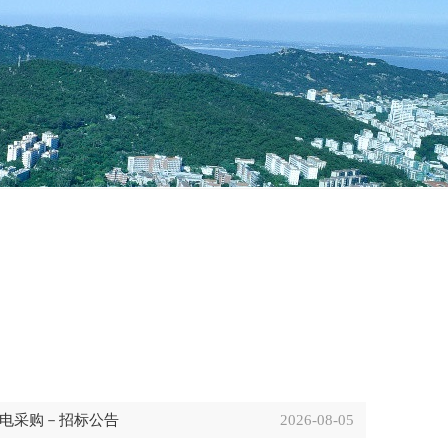
家电采购－招标公告
2026-08-05