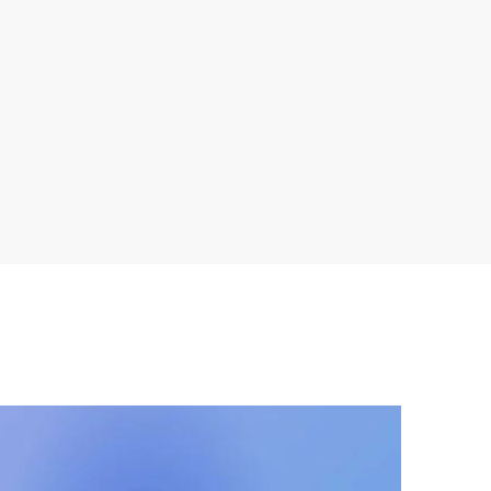
30
2026-04