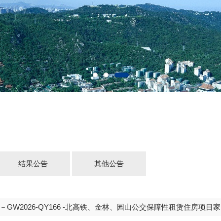
结果公告
其他公告
GW2026-QY166 -北高铁、金林、园山公交保障性租赁住房项目