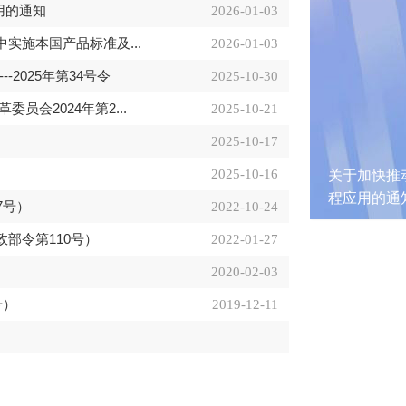
用的通知
2026-01-03
实施本国产品标准及...
2026-01-03
2025年第34号令
2025-10-30
会2024年第2...
2025-10-21
2025-10-17
2025-10-16
投标领域人工智能推广应用
关于加快推
改法规〔2026〕195号)
程应用的通
7号）
2022-10-24
部令第110号）
2022-01-27
2020-02-03
号）
2019-12-11