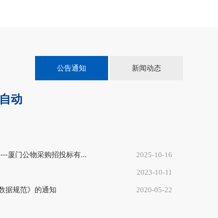
公告通知
新闻动态
“自动
---厦门公物采购招投标有...
2025-10-16
2023-10-11
数据规范》的通知
2020-05-22