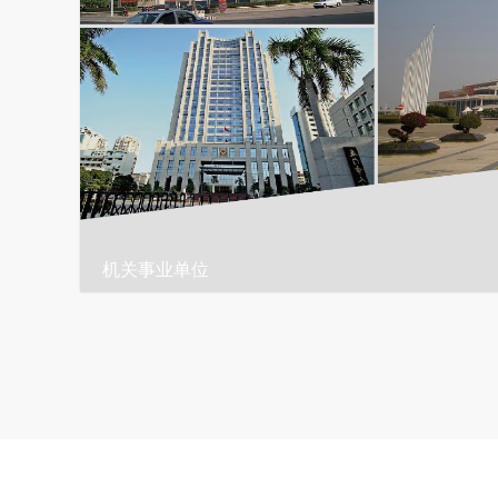
机关事业单位