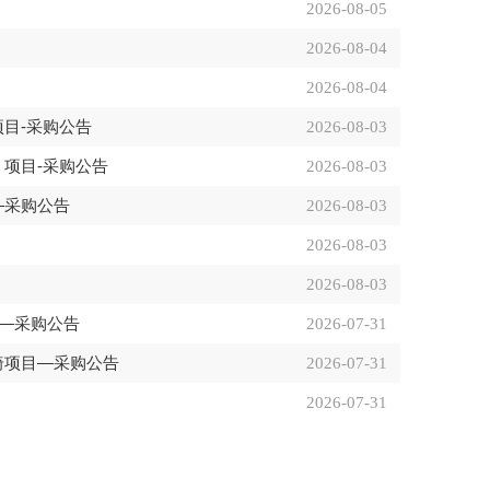
2026-08-05
2026-08-04
2026-08-04
项目-采购公告
2026-08-03
）项目-采购公告
2026-08-03
—采购公告
2026-08-03
2026-08-03
2026-08-03
目—采购公告
2026-07-31
桌椅项目—采购公告
2026-07-31
2026-07-31