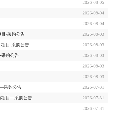
2026-08-05
2026-08-04
2026-08-04
项目-采购公告
2026-08-03
）项目-采购公告
2026-08-03
—采购公告
2026-08-03
2026-08-03
2026-08-03
目—采购公告
2026-07-31
桌椅项目—采购公告
2026-07-31
2026-07-31