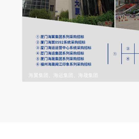
海翼集团、海运集团、海晟集团