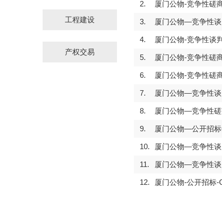
2.
厦门公物-竞争性磋商-
工程建设
3.
厦门公物—竞争性谈判
4.
厦门公物-竞争性谈判-
产权交易
5.
厦门公物-竞争性磋商
6.
厦门公物-竞争性磋商
7.
厦门公物—竞争性谈判
8.
厦门公物—竞争性磋商
9.
厦门公物—公开招标—
10.
厦门公物—竞争性谈判
11.
厦门公物—竞争性谈判
12.
厦门公物-公开招标-GW