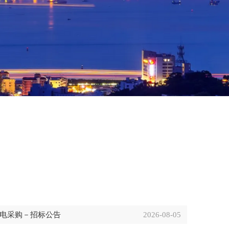
家电采购－招标公告
2026-08-05