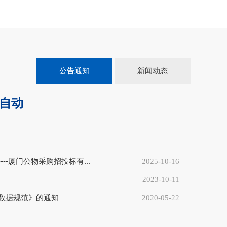
公告通知
新闻动态
“自动
---厦门公物采购招投标有...
2025-10-16
16
2025-10
2023-10-11
数据规范》的通知
2020-05-22