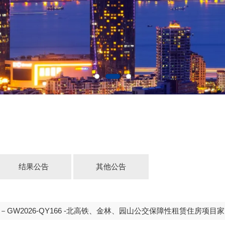
结果公告
其他公告
GW2026-QY166 -北高铁、金林、园山公交保障性租赁住房项目