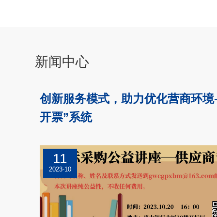
新闻中心
创新服务模式，助力优化营商环境---
开票”系统
11
2023-10