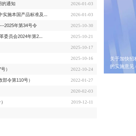
用的通知
2026-01-03
实施本国产品标准及...
2026-01-03
2025年第34号令
2025-10-30
会2024年第2...
2025-10-21
2025-10-17
2025-10-16
国家发展改革委 联合发
关于加快招
通投标及其关联犯罪典型案
的实施意见 (
7号）
2022-10-24
部令第110号）
2022-01-27
2020-02-03
号）
2019-12-11