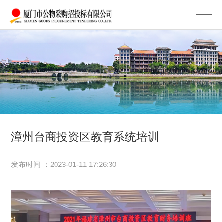
漳州台商投资区教育系统培训
发布时间 ：2023-01-11 17:26:30