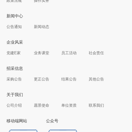
政策法规
操作实务
新闻中心
公告通知
新闻动态
企业风采
党建E家
业务课堂
员工活动
社会责任
招采信息
采购公告
更正公告
结果公告
其他公告
关于我们
公司介绍
愿景使命
单位资质
联系我们
移动端网站
公众号