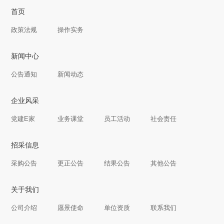
首页
政策法规
操作实务
新闻中心
公告通知
新闻动态
企业风采
党建E家
业务课堂
员工活动
社会责任
招采信息
采购公告
更正公告
结果公告
其他公告
关于我们
公司介绍
愿景使命
单位资质
联系我们