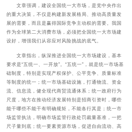
文章强调，建设全国统一大市场，是党中央作出
的重大决策，不仅是构建新发展格局、推动高质量发
展的需要，而且是赢得国际竞争主动权的需要。我国
作为全球第二大消费市场，必须把全国统一大市场建
设好，增强我们从容应对风险挑战的底气。
文章指出，纵深推进全国统一大市场建设，基本
要求是“五统一、一开放”。“五统一”，就是统一市场基
础制度，特别是实现产权保护、公平竞争、质量标准
等制度的统一；统一市场基础设施，打通物流、资金
流、信息流，健全现代商贸流通体系；统一政府行为
尺度，地方在推动经济发展特别是招商引资时，哪些
能干哪些不能干有明确规矩，不能各行其是；统一市
场监管执法，明确市场监管行政处罚裁量基准，一把
尺子量到底；统一要素资源市场，促进自由流动、高