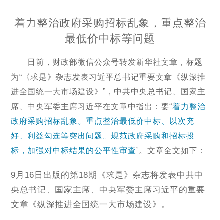
着力整治政府采购招标乱象，重点整治
最低价中标等问题
日前，财政部微信公众号转发新华社文章，标题
为“《求是》杂志发表习近平总书记重要文章《纵深推
进全国统一大市场建设》”，中共中央总书记、国家主
席、中央军委主席习近平在文章中指出：要“
着力整治
政府采购招标乱象。重点整治最低价中标、以次充
好、利益勾连等突出问题。规范政府采购和招标投
标，加强对中标结果的公平性审查
”。
文章全文如下：
9
月16日出版的第18期《求是》杂志将发表中共中
央总书记、国家主席、中央军委主席习近平的重要
文章《纵深推进全国统一大市场建设》。