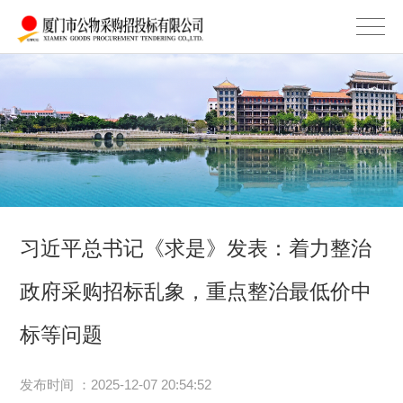
习近平总书记《求是》发表：着力整治
政府采购招标乱象，重点整治最低价中
标等问题
发布时间 ：2025-12-07 20:54:52