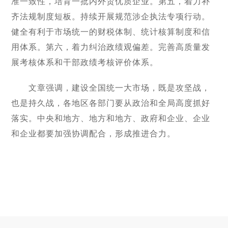
准一致性，培育一批内外贸优质企业。第五，着力补
齐法规制度短板。持续开展规范涉企执法专项行动。
健全有利于市场统一的财税体制、统计核算制度和信
用体系。第六，着力纠治政绩观偏差。完善高质量发
展考核体系和干部政绩考核评价体系。
文章强调，建设全国统一大市场，既是攻坚战，
也是持久战，各地区各部门要从政治和全局高度抓好
落实。中央和地方、地方和地方、政府和企业、企业
和企业都要加强协调配合，形成推进合力。