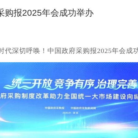
购报2025年会成功举办
时代深切呼唤！中国政府采购报2025年会成