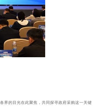
企各界的目光在此聚焦，共同探寻政府采购这一关键