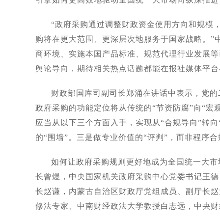
“政府采购通过调整财政资金使用方向和规模
购将在更大范围、更深层次地服务于国家战略。”
商环境、实施本国产品标准、规范代理行业发展等
舆论导向，期待相关热点话题都能在报社媒体平台
财政部国库司副司长郑涌在讲话中表示，党的
政府采购的功能定位将从传统的“节资防腐”向“宏
应当从以下三个方面入手，实现从“合规导向”转向
的“围墙”。三是做专业价值的“评判”，而非程序合
如何让政府采购规则更好地成为全国统一大市
长曾煜，中央国家机关政府采购中心党委书记王德
长赵谦，内蒙古自治区财政厅党组成员、副厅长赵
修法专家、中南财经政法大学教授白志远，中央财