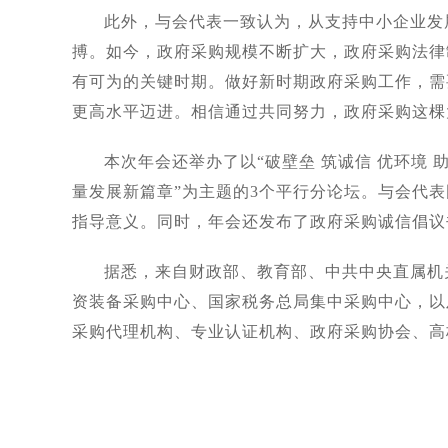
此外，与会代表一致认为，从支持中小企业发
搏。如今，政府采购规模不断扩大，政府采购法律
有可为的关键时期。做好新时期政府采购工作，需
更高水平迈进。相信通过共同努力，政府采购这棵
本次年会还举办了以“破壁垒 筑诚信 优环境 
量发展新篇章”为主题的3个平行分论坛。与会代
指导意义。同时，年会还发布了政府采购诚信倡议
据悉，来自财政部、教育部、中共中央直属机
资装备采购中心、国家税务总局集中采购中心，以
采购代理机构、专业认证机构、政府采购协会、高