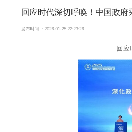
回应时代深切呼唤！中国政府采
发布时间 ：2026-01-25 22:23:26
回应