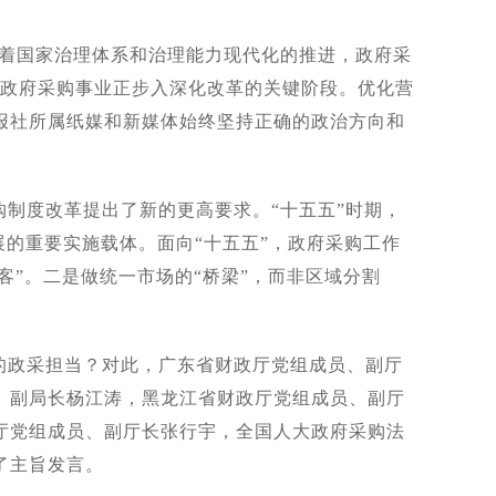
随着国家治理体系和治理能力现代化的推进，政府采
国政府采购事业正步入深化改革的关键阶段。优化营
报社所属纸媒和新媒体始终坚持正确的政治方向和
制度改革提出了新的更高要求。“十五五”时期，
展的重要实施载体。面向“十五五”，政府采购工作
客”。二是做统一市场的“桥梁”，而非区域分割
的政采担当？对此，广东省财政厅党组成员、副厅
、副局长杨江涛，黑龙江省财政厅党组成员、副厅
厅党组成员、副厅长张行宇，全国人大政府采购法
了主旨发言。