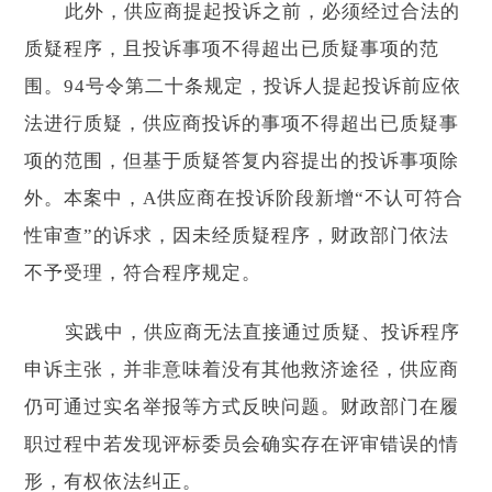
此外，供应商提起投诉之前，必须经过合法的
质疑程序，且投诉事项不得超出已质疑事项的范
围。94号令第二十条规定，投诉人提起投诉前应依
法进行质疑，供应商投诉的事项不得超出已质疑事
项的范围，但基于质疑答复内容提出的投诉事项除
外。本案中，A供应商在投诉阶段新增“不认可符合
性审查”的诉求，因未经质疑程序，财政部门依法
不予受理，符合程序规定。
实践中，供应商无法直接通过质疑、投诉程序
申诉主张，并非意味着没有其他救济途径，供应商
仍可通过实名举报等方式反映问题。财政部门在履
职过程中若发现评标委员会确实存在评审错误的情
形，有权依法纠正。