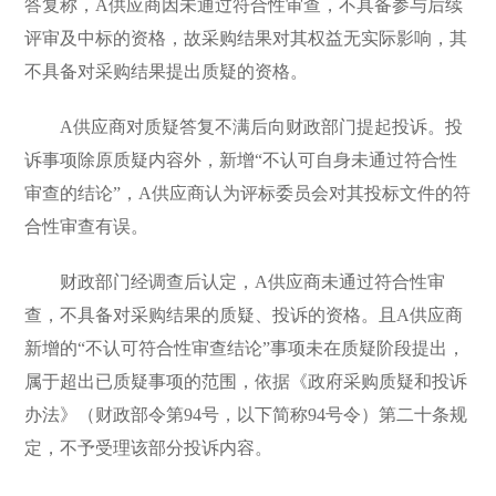
答复称，A供应商因未通过符合性审查，不具备参与后续
评审及中标的资格，故采购结果对其权益无实际影响，其
不具备对采购结果提出质疑的资格。
A
供应商对质疑答复不满后向财政部门提起投诉。投
诉事项除原质疑内容外，新增“不认可自身未通过符合性
审查的结论”，A供应商认为评标委员会对其投标文件的符
合性审查有误。
财政部门经调查后认定，A供应商未通过符合性审
查，不具备对采购结果的质疑、投诉的资格。且A供应商
新增的“不认可符合性审查结论”事项未在质疑阶段提出，
属于超出已质疑事项的范围，依据《政府采购质疑和投诉
办法》（财政部令第94号，以下简称94号令）第二十条规
定，不予受理该部分投诉内容。