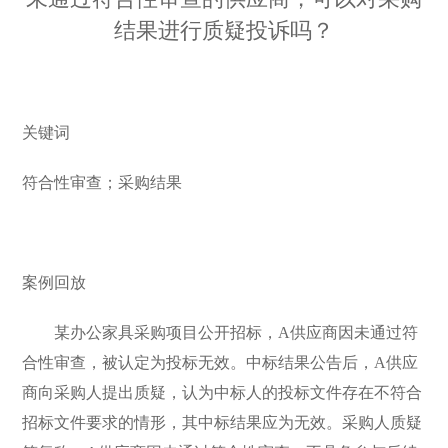
结果进行质疑投诉吗？
关键词
符合性审查；采购结果
案例回放
某办公家具采购项目公开招标，A供应商因未通过符
合性审查，被认定为投标无效。中标结果公告后，A供应
商向采购人提出质疑，认为中标人的投标文件存在不符合
招标文件要求的情形，其中标结果应为无效。采购人质疑