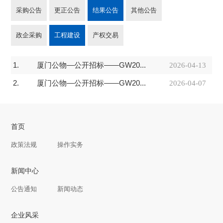
采购公告
更正公告
结果公告
其他公告
政企采购
工程建设
产权交易
1.
厦门公物—公开招标——GW20...
2026-04-13
2.
厦门公物—公开招标——GW20...
2026-04-07
首页
政策法规
操作实务
新闻中心
公告通知
新闻动态
企业风采