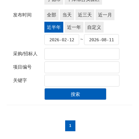
发布时间
全部
当天
近三天
近一月
近半年
近一年
自定义
~
采购/招标人
项目编号
关键字
1