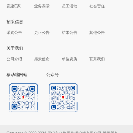
党建E家
业务课堂
员工活动
社会责任
招采信息
采购公告
更正公告
结果公告
其他公告
关于我们
公司介绍
愿景使命
单位资质
联系我们
移动端网站
公众号